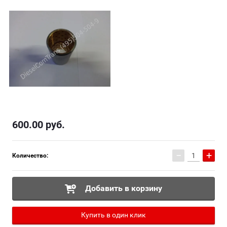
600.00
руб.
−
+
Количество:
Добавить в корзину
Купить в один клик