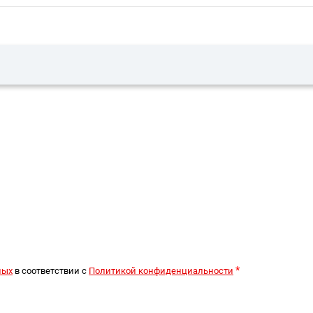
*
ных
в соответствии с
Политикой конфиденциальности