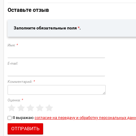
Оставьте отзыв
Заполните обязательные поля
*
.
Имя:
*
E-mail:
Комментарий:
*
Оценка:
*
Я выражаю
согласие на передачу и обработку персональных дан