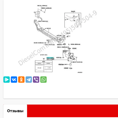
Отзывы