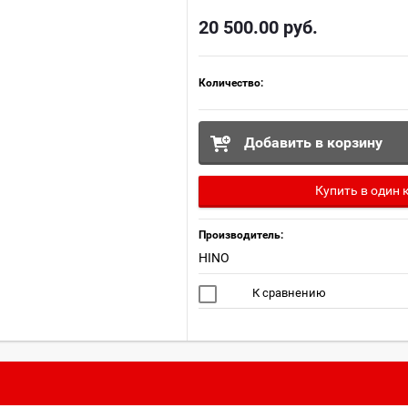
20 500.00
руб.
Количество:
Добавить в корзину
Купить в один 
Производитель:
HINO
К сравнению