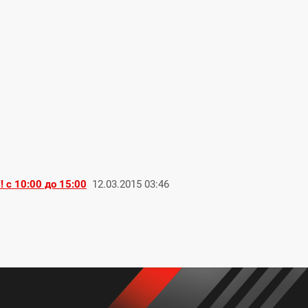
 с 10:00 до 15:00
12.03.2015 03:46